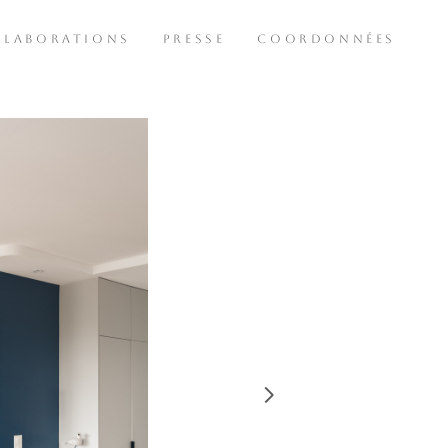
LLABORATIONS
PRESSE
COORDONNÉES